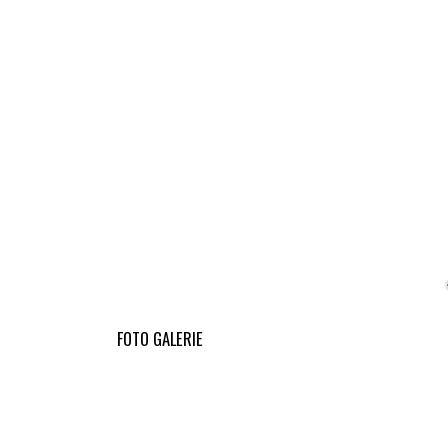
FOTO GALERIE