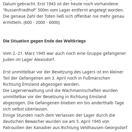
Dalum gebracht. Erst 1943 ist der heute noch vorhandene
“Russenfriedhof” 500m vom Lager entfernt angelegt worden.
Die genaue Zahl der Toten ließ sich offenbar nie mehr genau
ermitteln. (600 - 2000 - 6000)
Die Situation gegen Ende des Weltkriegs
Vom 2.-21. März 1945 war auch noch eine Gruppe gefangener
Juden im Lager Alexisdorf.
Erst unmittelbar vor der Besetzung des Lagers ist ein kleiner
Teil der Gefangenen am 3. April noch in Fußmärschen
Richtung Emsland abgezogen worden.
Die Lagerverwaltung und die Wachmannschaften wurden
unmittelbar vor der Besetzung in Richtung Emsland
abgezogen. Die Gefangenen blieben ein bis anderthalb Tage
sich selbst überlassen.
Einige Stunden nach dem Verlassen der Lager durch die
deutschen Bewacher wurden sie am 5. April 1945 von
Patrouillen der Kanadier aus Richtung Veldhausen-Georgsdorf