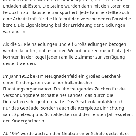
Entladen ablösten. Die Steine wurden dann mit den Loren der
Feldbahn zur Baustelle transportiert. Jede Familie stellte auch
eine Arbeitskraft für die Hilfe auf den verschiedenen Baustelle
bereit. Die Eigenleistung bei der Errichtung der Siedlungen
war enorm.
Als die 52 Kleinsiedlungen und elf Großsiedlungen bezogen
werden konnten, gab es in den Wohnbaracken mehr Platz. Jetzt
konnten in der Regel jeder Familie 2 Zimmer zur Verfügung
gestellt werden.
Im Jahr 1952 bekam Neugnadenfeld ein großes Geschenk :
einen Kindergarten von einer holländischen
Flüchtlingsorganisation. Ein überzeugendes Zeichen für die
Versöhnungsbereitschaft eines Landes, das durch die
Deutschen sehr gelitten hatte. Das Geschenk umfaßte nicht
nur das Gebäude, sondern auch die Komplette Einrichtung
samt Spielzeug und Schlafdecken und dem ersten Jahresgehalt
der Kindergärtnerin.
Ab 1954 wurde auch an den Neubau einer Schule gedacht, es