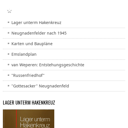
BARACKEN
Lager unterm Hakenkreuz
Neugnadenfelder nach 1945
Karten und Baupläne
Emslandplan
van Weperen: Entstehungsgeschichte
"Russenfriedhof"
"Gottesacker" Neugnadenfeld
LAGER UNTERM HAKENKREUZ